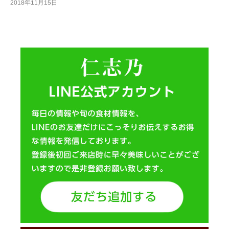
2018年11月15日