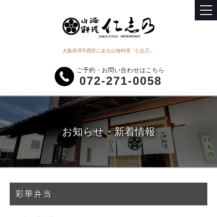
大阪府堺市西区にある山海料理「仁志乃」
ご予約・お問い合わせはこちら
072-271-0058
お知らせ・新着情報
彩華弁当