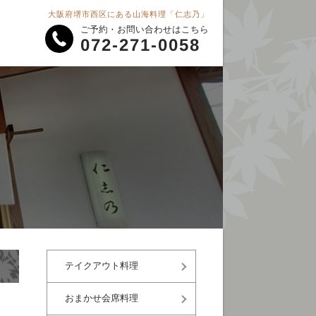
大阪府堺市西区にある山海料理「仁志乃」
ご予約・お問い合わせはこちら
072-271-0058
テイクアウト料理
おまかせ会席料理