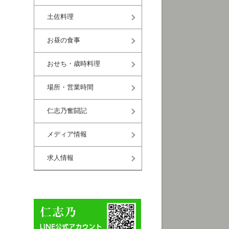
土佐料理
お昼の食事
おせち・歳時料理
場所・営業時間
仁志乃奮闘記
メディア情報
求人情報