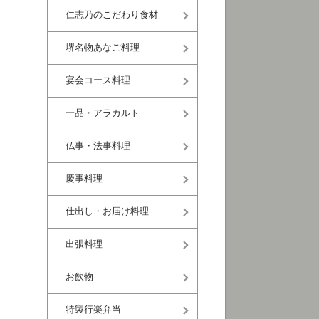
仁志乃のこだわり食材
堺名物あなご料理
宴会コース料理
一品・アラカルト
仏事・法事料理
慶事料理
仕出し・お届け料理
出張料理
お飲物
特製行楽弁当