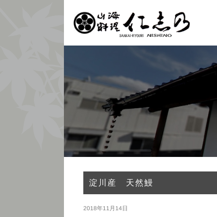
淀川産 天然鰻
2018年11月14日