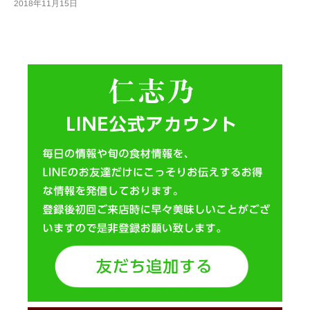
2018年11月15日