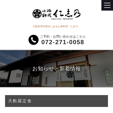
大阪府堺市西区にある山海料理「仁志乃」
ご予約・お問い合わせはこちら
072-271-0058
お知らせ・新着情報
天麩羅定食