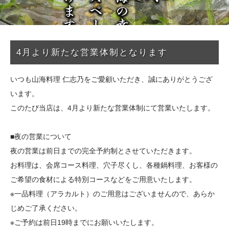
4月より新たな営業体制となります
いつも山海料理 仁志乃をご愛顧いただき、誠にありがとうござ
います。
このたび当店は、4月より新たな営業体制にて営業いたします。
■夜の営業について
夜の営業は前日までの完全予約制とさせていただきます。
お料理は、会席コース料理、穴子尽くし、各種鍋料理、お客様の
ご希望の食材による特別コースなどをご用意いたします。
※一品料理（アラカルト）のご用意はございませんので、あらか
じめご了承ください。
※ご予約は前日19時までにお願いいたします。