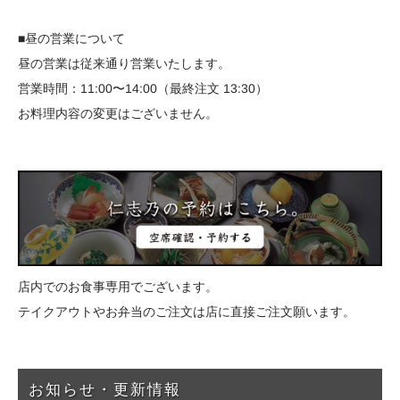
■昼の営業について
昼の営業は従来通り営業いたします。
営業時間：11:00〜14:00（最終注文 13:30）
お料理内容の変更はございません。
店内でのお食事専用でございます。
テイクアウトやお弁当のご注文は店に直接ご注文願います。
お知らせ・更新情報