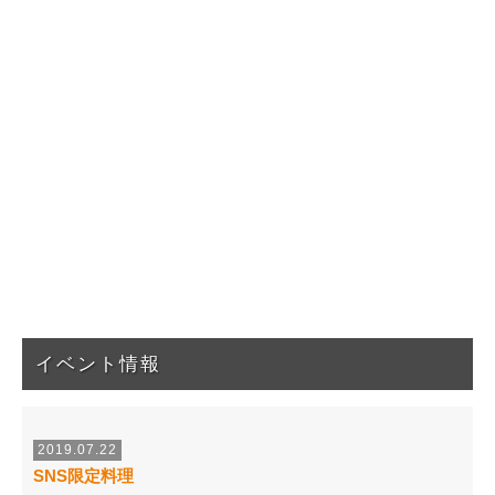
イベント情報
2019.07.22
SNS限定料理