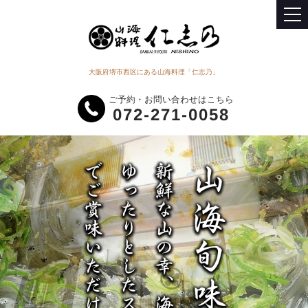
大阪府堺市西区にある山海料理「仁志乃」
ご予約・お問い合わせはこちら
072-271-0058