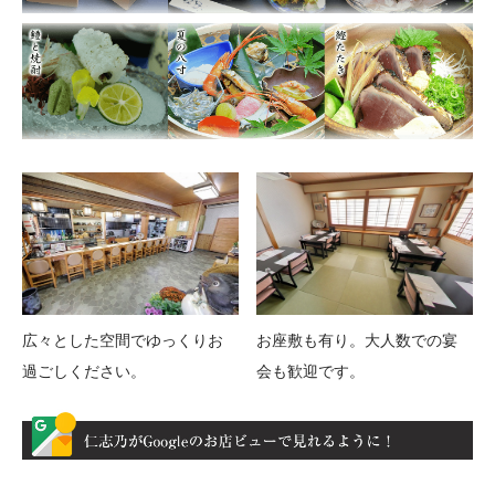
広々とした空間でゆっくりお
お座敷も有り。大人数での宴
過ごしください。
会も歓迎です。